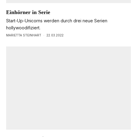
Einhörner in Serie
Start-Up-Unicorns werden durch drei neue Serien
hollywoodifiziert.
MARIETTA STEINHART
·
22.03.2022