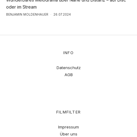
oder im Stream
BENJAMIN MOLDENHAUER
·
26.07.2024
INFO
Datenschutz
AGB
FILMFILTER
Impressum
Über uns