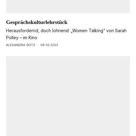
Gesprächskulturlehrstück
Herausfordernd, doch lohnend: „Women Talking” von Sarah
Polley – im Kino
ALEXANDRA SEITZ
·
08.02.2023