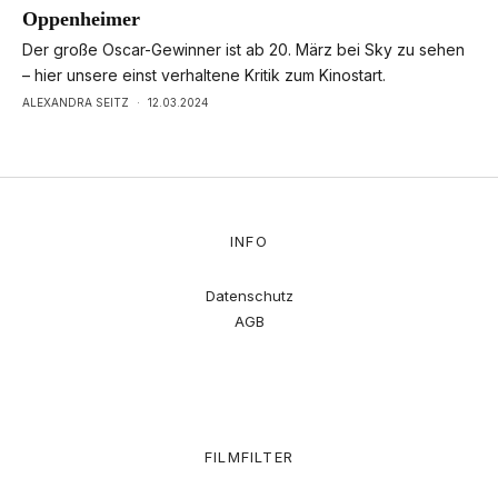
Oppenheimer
Der große Oscar-Gewinner ist ab 20. März bei Sky zu sehen
– hier unsere einst verhaltene Kritik zum Kinostart.
ALEXANDRA SEITZ
·
12.03.2024
INFO
Datenschutz
AGB
FILMFILTER