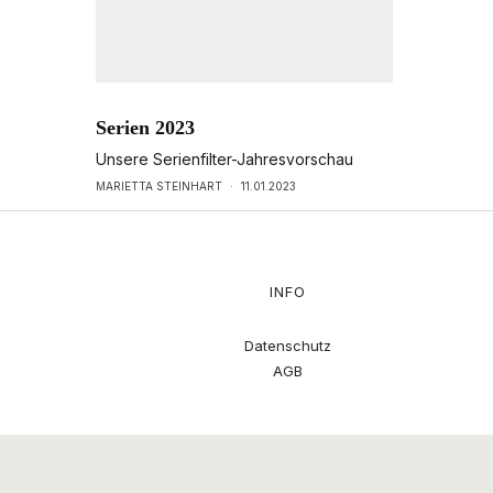
Serien 2023
Unsere Serienfilter-Jahresvorschau
MARIETTA STEINHART
·
11.01.2023
INFO
Datenschutz
AGB