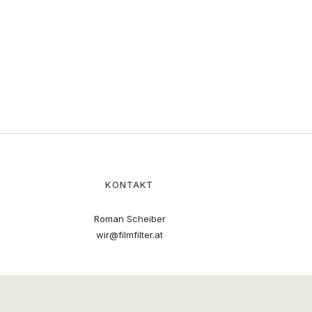
KONTAKT
Roman Scheiber
wir@filmfilter.at