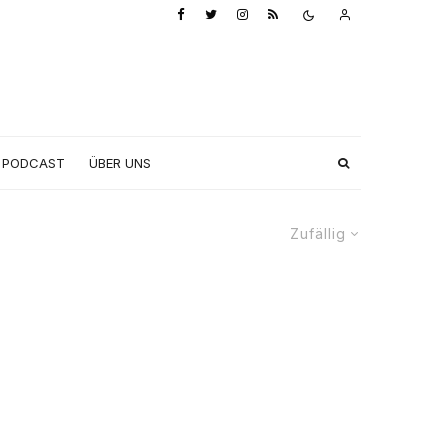
PODCAST
ÜBER UNS
Zufällig