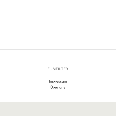
FILMFILTER
Impressum
Über uns