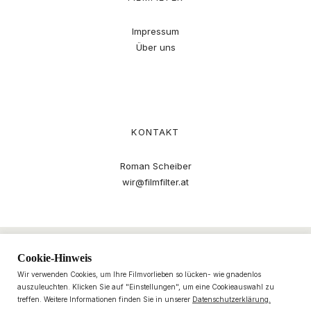
Impressum
Über uns
KONTAKT
Roman Scheiber
wir@filmfilter.at
Cookie-Hinweis
Wir verwenden Cookies, um Ihre Filmvorlieben so lücken- wie gnadenlos
auszuleuchten. Klicken Sie auf "Einstellungen", um eine Cookieauswahl zu
treffen. Weitere Informationen finden Sie in unserer
Datenschutzerklärung.