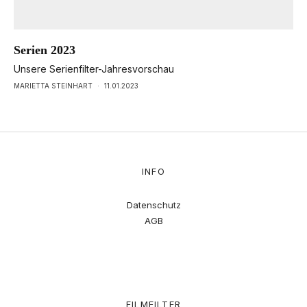
Serien 2023
Unsere Serienfilter-Jahresvorschau
MARIETTA STEINHART
·
11.01.2023
INFO
Datenschutz
AGB
FILMFILTER