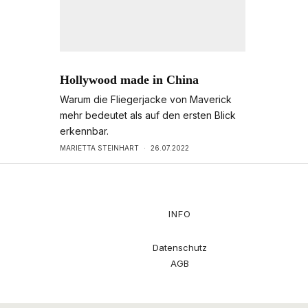
Hollywood made in China
Warum die Fliegerjacke von Maverick
mehr bedeutet als auf den ersten Blick
erkennbar.
MARIETTA STEINHART
·
26.07.2022
INFO
Datenschutz
AGB