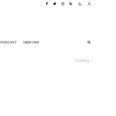
PODCAST
ÜBER UNS
Zufällig