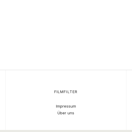
FILMFILTER
Impressum
Über uns