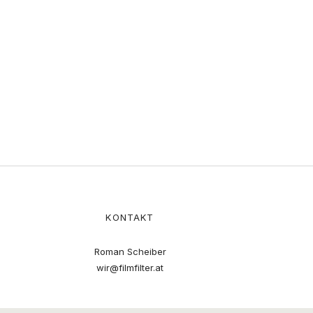
KONTAKT
Roman Scheiber
wir@filmfilter.at