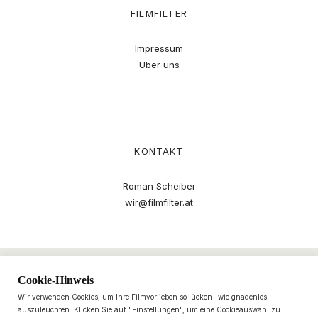
FILMFILTER
Impressum
Über uns
KONTAKT
Roman Scheiber
wir@filmfilter.at
Cookie-Hinweis
Wir verwenden Cookies, um Ihre Filmvorlieben so lücken- wie gnadenlos
auszuleuchten. Klicken Sie auf "Einstellungen", um eine Cookieauswahl zu