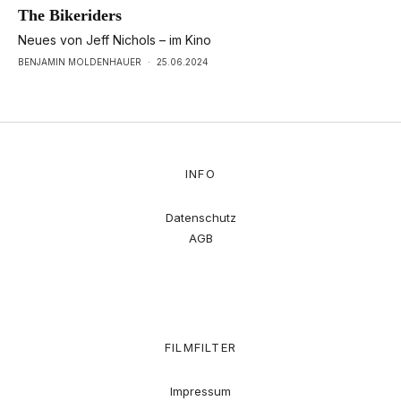
The Bikeriders
Neues von Jeff Nichols – im Kino
BENJAMIN MOLDENHAUER
·
25.06.2024
INFO
Datenschutz
AGB
FILMFILTER
Impressum