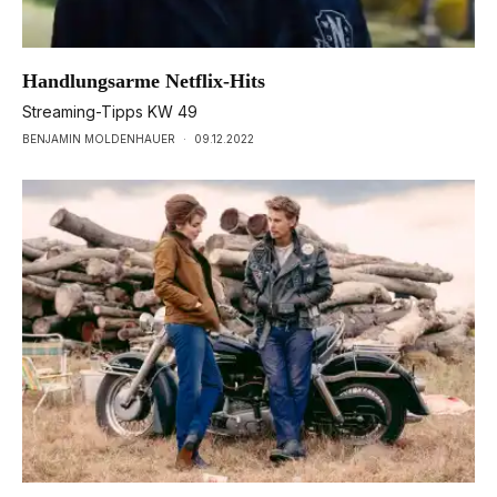
Handlungsarme Netflix-Hits
Streaming-Tipps KW 49
BENJAMIN MOLDENHAUER
·
09.12.2022