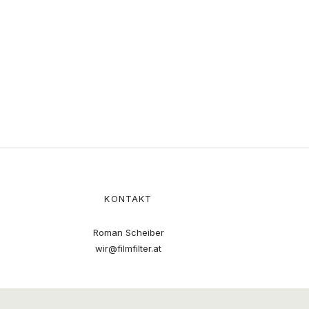
KONTAKT
Roman Scheiber
wir@filmfilter.at