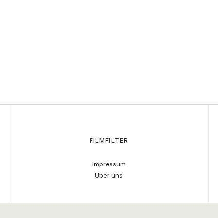
FILMFILTER
Impressum
Über uns