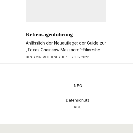
Kettensägenführung
Anlässlich der Neuauflage: der Guide zur
„Texas Chainsaw Massacre“-Filmreihe
BENJAMIN MOLDENHAUER
·
28.02.2022
INFO
Datenschutz
AGB