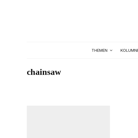
THEMEN
KOLUMN
chainsaw