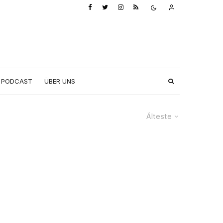
PODCAST
ÜBER UNS
Älteste