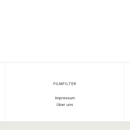
FILMFILTER
Impressum
Über uns