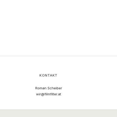
KONTAKT
Roman Scheiber
wir@filmfilter.at