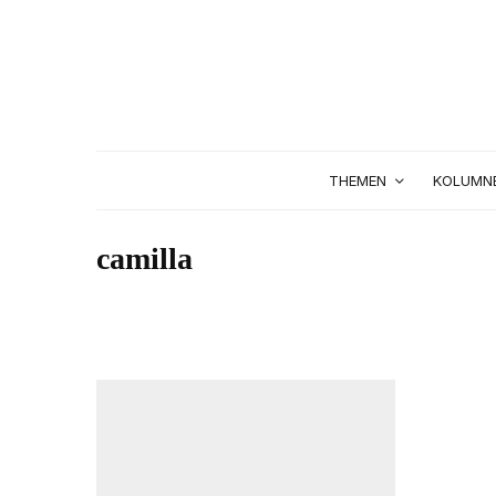
THEMEN
KOLUMN
camilla