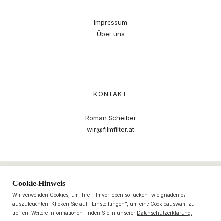
Impressum
Über uns
KONTAKT
Roman Scheiber
wir@filmfilter.at
Cookie-Hinweis
Wir verwenden Cookies, um Ihre Filmvorlieben so lücken- wie gnadenlos
auszuleuchten. Klicken Sie auf "Einstellungen", um eine Cookieauswahl zu
treffen. Weitere Informationen finden Sie in unserer
Datenschutzerklärung.