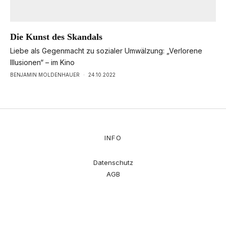
Die Kunst des Skandals
Liebe als Gegenmacht zu sozialer Umwälzung: „Verlorene
Illusionen“ – im Kino
BENJAMIN MOLDENHAUER
·
24.10.2022
INFO
Datenschutz
AGB