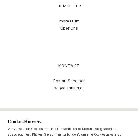
FILMFILTER
Impressum
Über uns
KONTAKT
Roman Scheiber
wir@filmfilter.at
Cookie-Hinweis
Wir verwenden Cookies, um Ihre Filmvorlieben so lücken- wie gnadenlos
auszuleuchten. Klicken Sie auf "Einstellungen", um eine Cookieauswahl zu