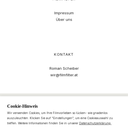
Impressum
Über uns
KONTAKT
Roman Scheiber
wir@filmfilter.at
Cookie-Hinweis
Wir verwenden Cookies, um Ihre Filmvorlieben so lücken- wie gnadenlos
auszuleuchten. Klicken Sie auf "Einstellungen", um eine Cookieauswahl zu
treffen. Weitere Informationen finden Sie in unserer
Datenschutzerklärung.