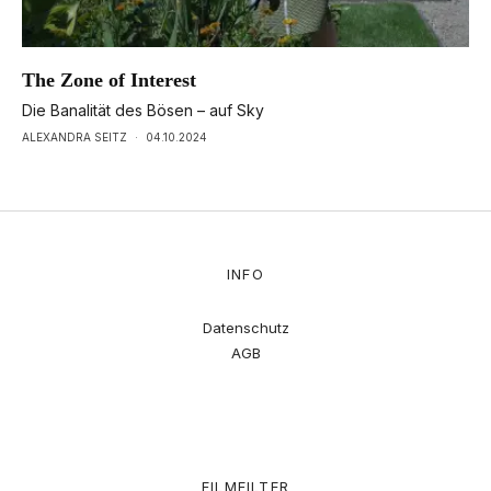
The Zone of Interest
Die Banalität des Bösen – auf Sky
ALEXANDRA SEITZ
·
04.10.2024
INFO
Datenschutz
AGB
FILMFILTER