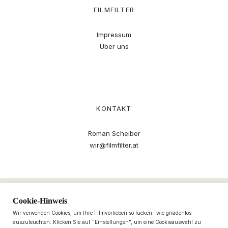
FILMFILTER
Impressum
Über uns
KONTAKT
Roman Scheiber
wir@filmfilter.at
Cookie-Hinweis
Wir verwenden Cookies, um Ihre Filmvorlieben so lücken- wie gnadenlos
auszuleuchten. Klicken Sie auf "Einstellungen", um eine Cookieauswahl zu