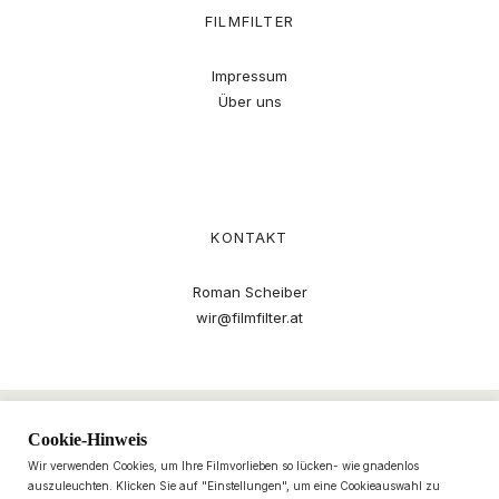
FILMFILTER
Impressum
Über uns
KONTAKT
Roman Scheiber
wir@filmfilter.at
Cookie-Hinweis
Wir verwenden Cookies, um Ihre Filmvorlieben so lücken- wie gnadenlos
auszuleuchten. Klicken Sie auf "Einstellungen", um eine Cookieauswahl zu