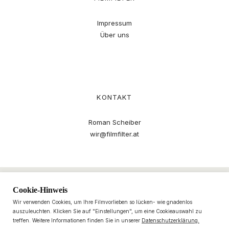
Impressum
Über uns
KONTAKT
Roman Scheiber
wir@filmfilter.at
Cookie-Hinweis
Wir verwenden Cookies, um Ihre Filmvorlieben so lücken- wie gnadenlos
auszuleuchten. Klicken Sie auf "Einstellungen", um eine Cookieauswahl zu
treffen. Weitere Informationen finden Sie in unserer
Datenschutzerklärung.