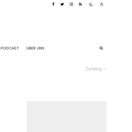
PODCAST
ÜBER UNS
Zufällig