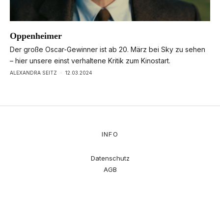
Oppenheimer
Der große Oscar-Gewinner ist ab 20. März bei Sky zu sehen
– hier unsere einst verhaltene Kritik zum Kinostart.
ALEXANDRA SEITZ
·
12.03.2024
INFO
Datenschutz
AGB