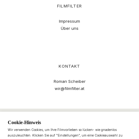
FILMFILTER
Impressum
Über uns
KONTAKT
Roman Scheiber
wir@filmfilter.at
Cookie-Hinweis
Wir verwenden Cookies, um Ihre Filmvorlieben so lücken- wie gnadenlos
auszuleuchten. Klicken Sie auf "Einstellungen", um eine Cookieauswahl zu