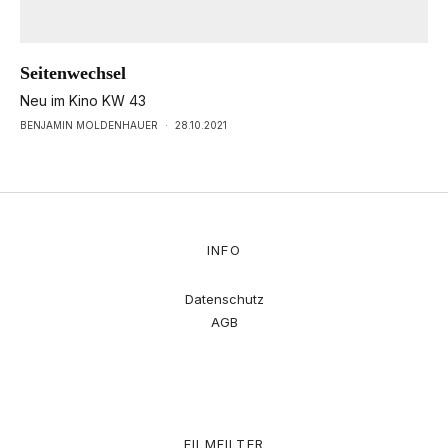
Seitenwechsel
Neu im Kino KW 43
BENJAMIN MOLDENHAUER
·
28.10.2021
INFO
Datenschutz
AGB
FILMFILTER