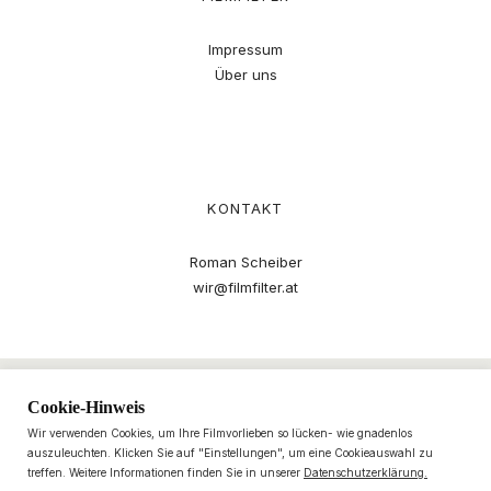
Impressum
Über uns
KONTAKT
Roman Scheiber
wir@filmfilter.at
Cookie-Hinweis
Wir verwenden Cookies, um Ihre Filmvorlieben so lücken- wie gnadenlos
auszuleuchten. Klicken Sie auf "Einstellungen", um eine Cookieauswahl zu
treffen. Weitere Informationen finden Sie in unserer
Datenschutzerklärung.