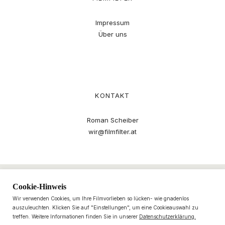
Impressum
Über uns
KONTAKT
Roman Scheiber
wir@filmfilter.at
Cookie-Hinweis
Wir verwenden Cookies, um Ihre Filmvorlieben so lücken- wie gnadenlos
auszuleuchten. Klicken Sie auf "Einstellungen", um eine Cookieauswahl zu
treffen. Weitere Informationen finden Sie in unserer
Datenschutzerklärung.