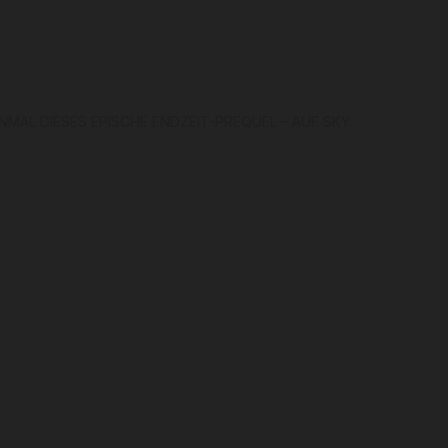
MAL DIESES EPISCHE ENDZEIT-PREQUEL – AUF SKY.