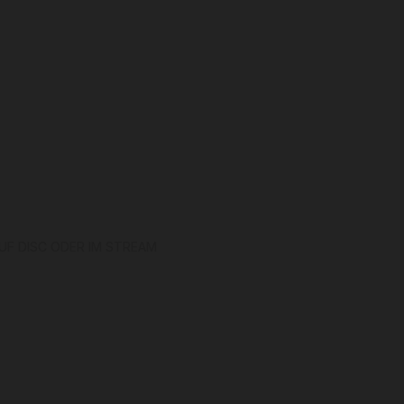
F DISC ODER IM STREAM