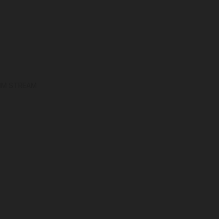
 IM STREAM