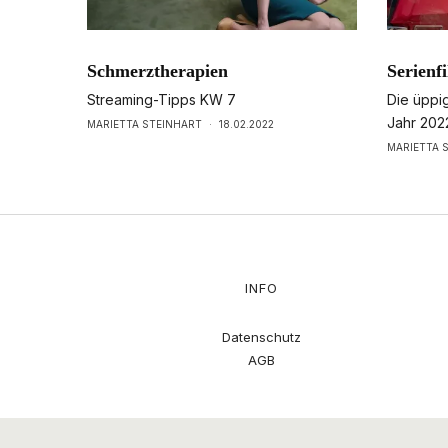
Schmerztherapien
Serienfi
Streaming-Tipps KW 7
Die üppi
Jahr 202
MARIETTA STEINHART
·
18.02.2022
MARIETTA 
INFO
Datenschutz
AGB