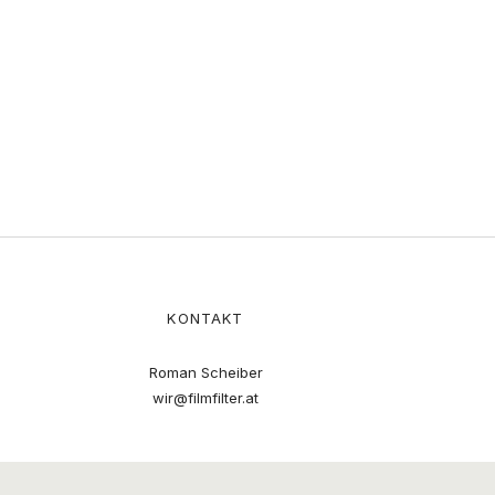
KONTAKT
Roman Scheiber
wir@filmfilter.at