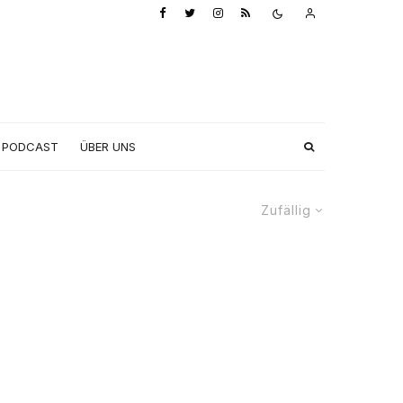
PODCAST
ÜBER UNS
Zufällig