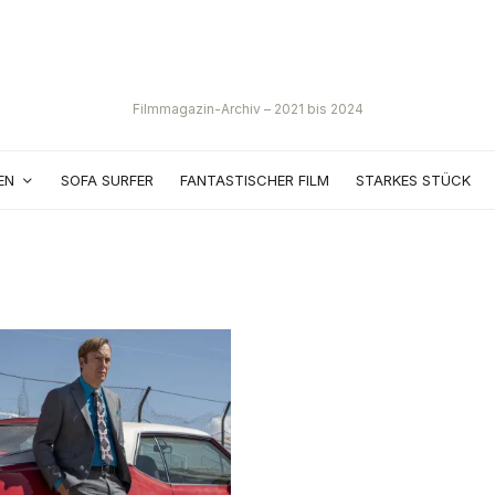
Filmmagazin-Archiv – 2021 bis 2024
EN
SOFA SURFER
FANTASTISCHER FILM
STARKES STÜCK