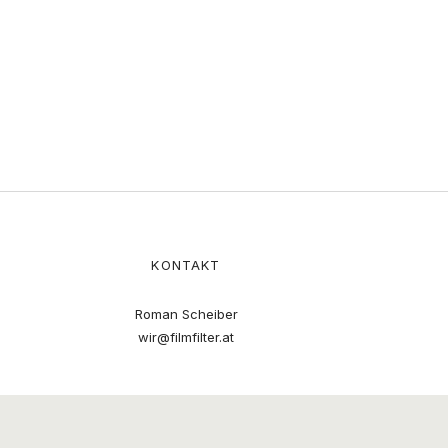
KONTAKT
Roman Scheiber
wir@filmfilter.at