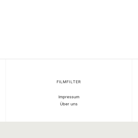
FILMFILTER
Impressum
Über uns