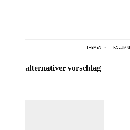
THEMEN
KOLUMN
alternativer vorschlag