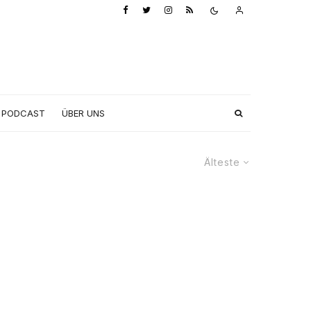
PODCAST
ÜBER UNS
Älteste