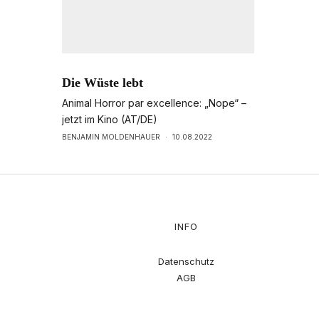
Die Wüste lebt
Animal Horror par excellence: „Nope“ –
jetzt im Kino (AT/DE)
BENJAMIN MOLDENHAUER
·
10.08.2022
INFO
Datenschutz
AGB