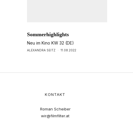
Sommerhighlights
Neu im Kino KW 32 (DE)
ALEXANDRA SEITZ
·
11.08.2022
KONTAKT
Roman Scheiber
wir@filmfilter.at