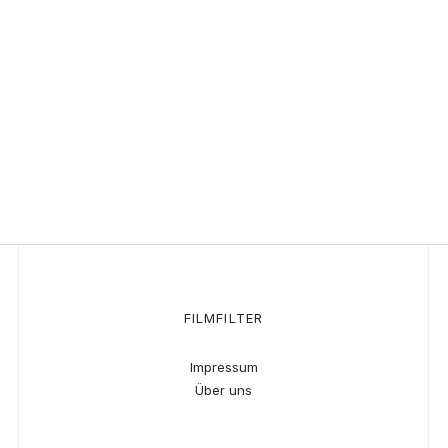
FILMFILTER
Impressum
Über uns