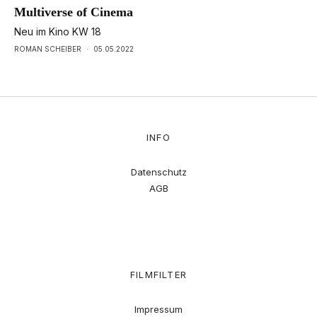
Multiverse of Cinema
Neu im Kino KW 18
ROMAN SCHEIBER
·
05.05.2022
INFO
Datenschutz
AGB
FILMFILTER
Impressum