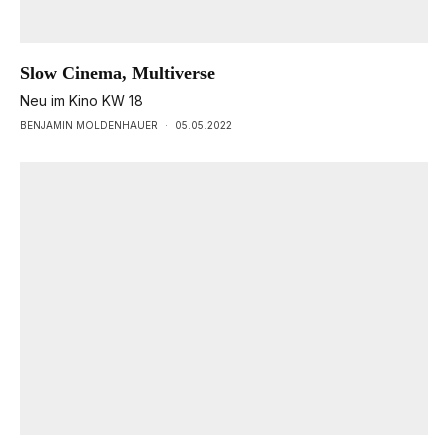
Slow Cinema, Multiverse
Neu im Kino KW 18
BENJAMIN MOLDENHAUER
·
05.05.2022