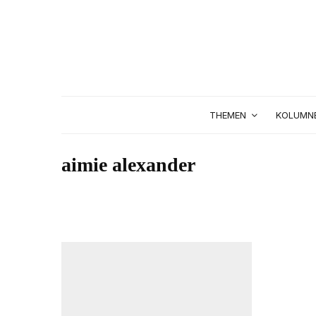
THEMEN
KOLUMN
aimie alexander