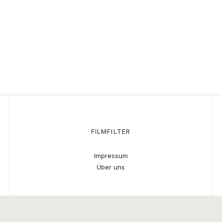
FILMFILTER
Impressum
Über uns