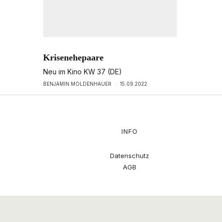
Krisenehepaare
Neu im Kino KW 37 (DE)
BENJAMIN MOLDENHAUER
·
15.09.2022
INFO
Datenschutz
AGB