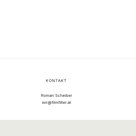
KONTAKT
Roman Scheiber
wir@filmfilter.at