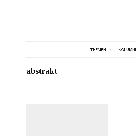
THEMEN
KOLUMN
abstrakt