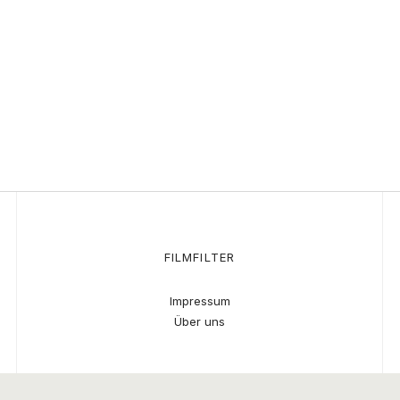
FILMFILTER
Impressum
Über uns