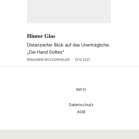
Hinter Glas
Distanzierter Blick auf das Unerträgliche:
„Die Hand Gottes“
BENJAMIN MOLDENHAUER
·
13.12.2021
INFO
Datenschutz
AGB