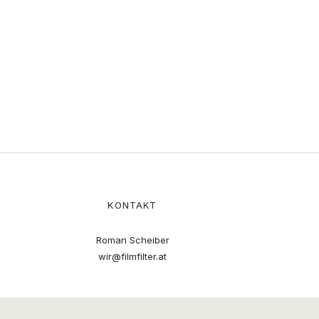
KONTAKT
Roman Scheiber
wir@filmfilter.at