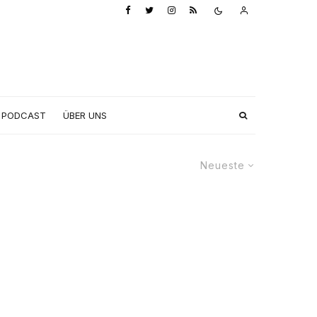
PODCAST
ÜBER UNS
Neueste