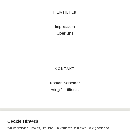
FILMFILTER
Impressum
Über uns
KONTAKT
Roman Scheiber
wir@filmfilter.at
Cookie-Hinweis
Wir verwenden Cookies, um Ihre Filmvorlieben so lücken- wie gnadenlos