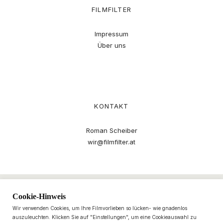
FILMFILTER
Impressum
Über uns
KONTAKT
Roman Scheiber
wir@filmfilter.at
Cookie-Hinweis
Wir verwenden Cookies, um Ihre Filmvorlieben so lücken- wie gnadenlos
auszuleuchten. Klicken Sie auf "Einstellungen", um eine Cookieauswahl zu