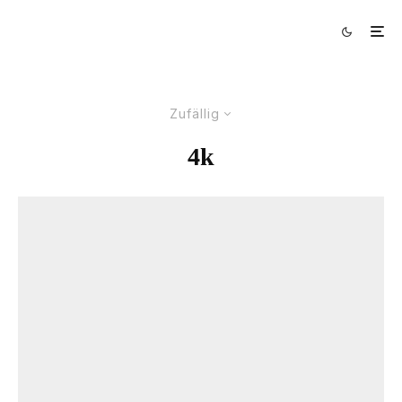
Zufällig
4k