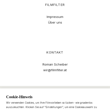
FILMFILTER
Impressum
Über uns
KONTAKT
Roman Scheiber
wir@filmfilter.at
Cookie-Hinweis
Wir verwenden Cookies, um Ihre Filmvorlieben so lücken- wie gnadenlos
auszuleuchten. Klicken Sie auf "Einstellungen", um eine Cookieauswahl zu