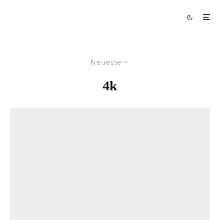
Neueste
4k