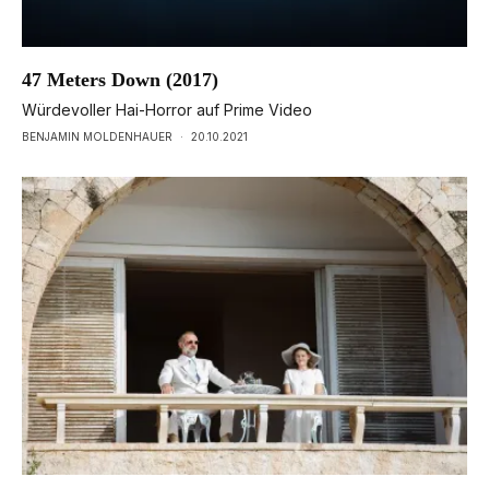
47 Meters Down (2017)
Würdevoller Hai-Horror auf Prime Video
BENJAMIN MOLDENHAUER
·
20.10.2021