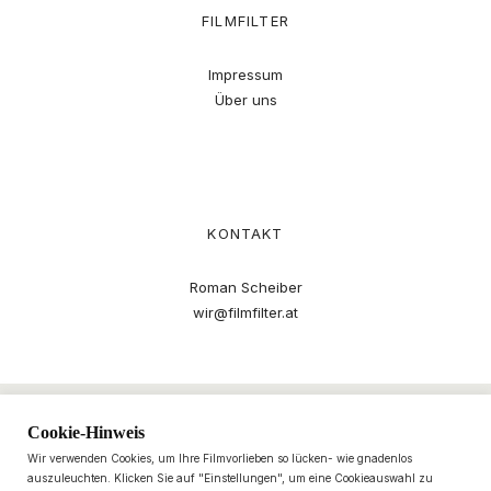
FILMFILTER
Impressum
Über uns
KONTAKT
Roman Scheiber
wir@filmfilter.at
Cookie-Hinweis
Wir verwenden Cookies, um Ihre Filmvorlieben so lücken- wie gnadenlos
auszuleuchten. Klicken Sie auf "Einstellungen", um eine Cookieauswahl zu