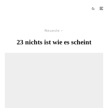
Neueste
23 nichts ist wie es scheint